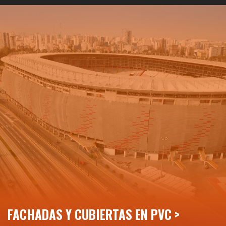
FACHADAS Y CUBIERTAS EN PVC >