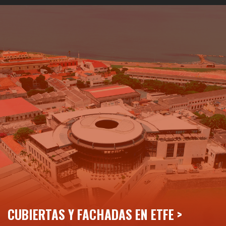
CUBIERTAS Y FACHADAS EN ETFE >