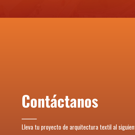
Contáctanos
Lleva tu proyecto de arquitectura textil al siguien