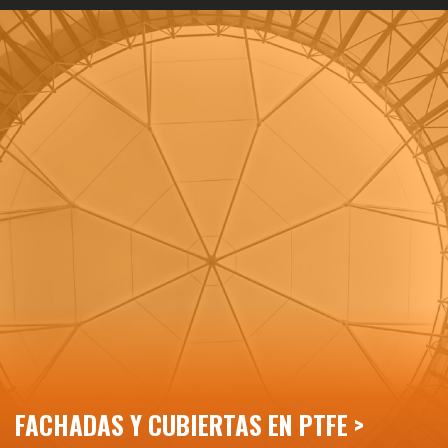
FACHADAS Y CUBIERTAS EN PTFE >