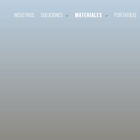
NOSOTROS
SOLUCIONES
MATERIALES
PORTAFOLIO