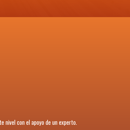
te nivel con el apoyo de un experto.