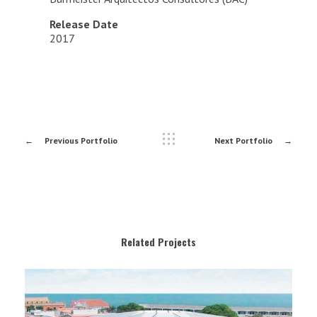
Release Date
2017
Previous Portfolio
Next Portfolio
Related Projects