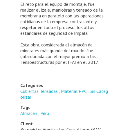
El reto para el equipo de montaje, fue
realizar el izaje, maniobras y tensado de la
membrana en paralelo con las operaciones
cotidianas de la empresa contratante y
respetar en todo el proceso, los altos
estándares de seguridad de Impala.
Esta obra, considerada el almacén de
minerales más grande del mundo, fue
galardonada con el mayor premio a las
Tensoestructuras por el IFAI en el 2017.
Categories
Cubiertas Tensadas
Material PVC
Sin Categ
orizar
Tags
Almacén
Perú
Client
Burmeister Arquitectos Consultores (BAC)