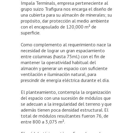
Impala Terminals, empresa perteneciente al
grupo suizo Trafigura nos encarga el diseño de
una cubierta para su almacén de minerales; su
propósito, dar protección al medio ambiente
con el encapsulado de 120,000 m² de
superficie.
Como complemento al requerimiento nace la
necesidad de lograr un gran espaciamiento
entre columnas (hasta 75ml.) con el fin de
mantener la operatividad habitual del
almacén y generar un espacio con suficiente
ventilación e iluminación natural, para
prescindir de energía eléctrica durante el día.
El planteamiento, contempla la organización
del espacio con una sucesión de módulos que
se adecuan a la irregularidad del terreno y que
además tienen poca densidad estructural. El
total de módulos resultantes fueron 76, de
entre 800 a 3,075 m².