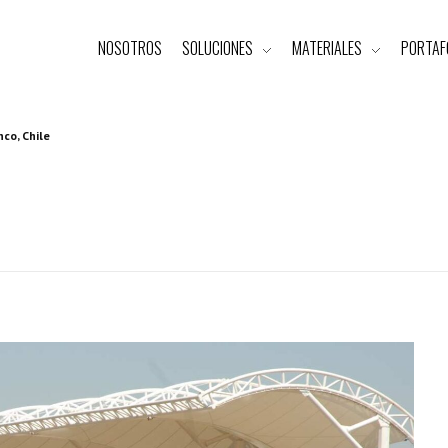
NOSOTROS
SOLUCIONES
MATERIALES
PORTAF
nco, Chile