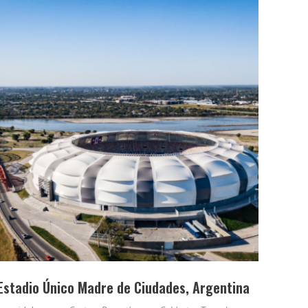
Estadio Único Madre de Ciudades, Argentina