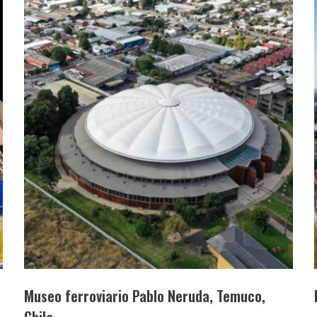
Museo ferroviario Pablo Neruda, Temuco,