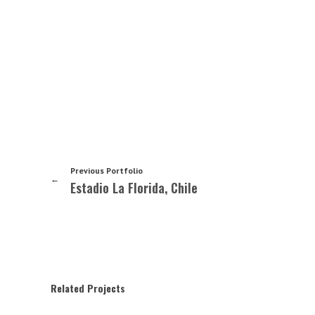
Previous Portfolio
Estadio La Florida, Chile
Related Projects