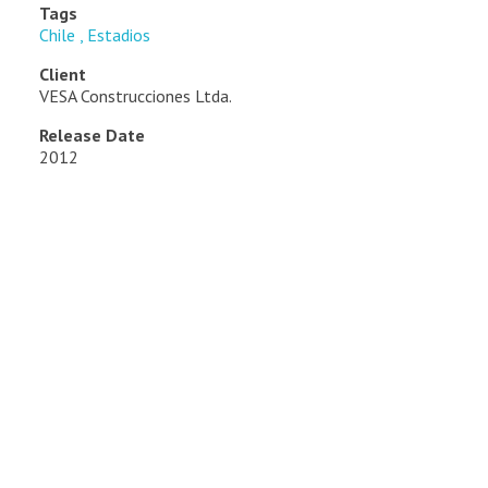
Tags
Chile
Estadios
Client
VESA Construcciones Ltda.
Release Date
2012