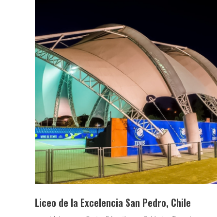
Liceo de la Excelencia San Pedro, Chile