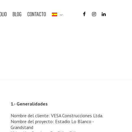
OLIO
BLOG
CONTACTO
1.- Generalidades
Nombre del cliente: VESA Construcciones Ltda.
Nombre del proyecto: Estadio Lo Blanco -
Grandstand