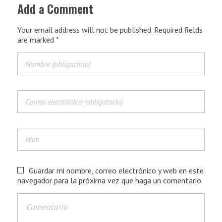
Add a Comment
Your email address will not be published. Required fields
are marked *
Guardar mi nombre, correo electrónico y web en este
navegador para la próxima vez que haga un comentario.